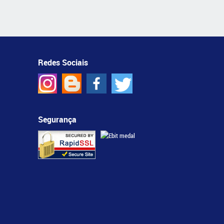
Redes Sociais
Segurança