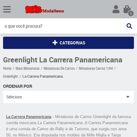
0
CATEGORIAS
Greenlight La Carrera Panamericana
Home
Mais Miniaturas
Miniaturas De Carros
Miniaturas Carros 1/64
Greenlight
La Carrera Panamericana
ORDENAR POR
Selecione
- Miniaturas de Carros Greenlight da famosa
La Carrera Panamericana
corrida mexicana La Carrera Panamericana. A Carrera Panamericana
é uma corrida de Carros de Rally e de Turismo, que surgiu nos anos
50, no México. Era disputada nos moldes da Mille Miglia e Targa