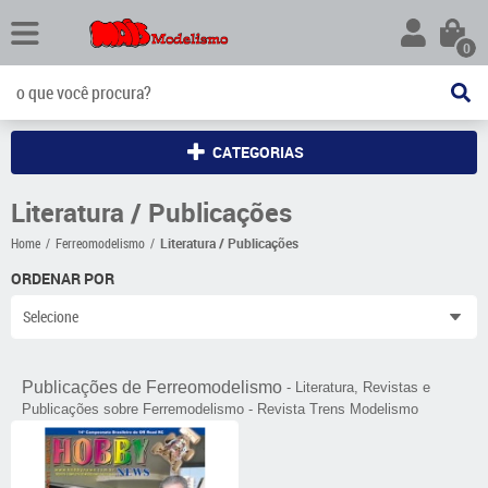
0
CATEGORIAS
Literatura / Publicações
Home
Ferreomodelismo
Literatura / Publicações
ORDENAR POR
Selecione
Publicações de Ferreomodelismo
- Literatura, Revistas e
Publicações sobre Ferremodelismo - Revista Trens Modelismo