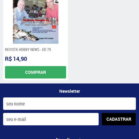
REVISTA HOBBY NEWS - ED 79
R$ 14,90
COMPRAR
Newsletter
CADASTRAR