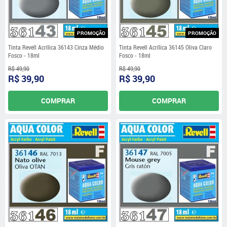
PROMOÇÃO
PROMOÇÃO
Tinta Revell Acrílica 36143 Cinza Médio
Tinta Revell Acrílica 36145 Oliva Claro
Fosco - 18ml
Fosco - 18ml
R$ 49,90
R$ 49,90
R$ 39,90
R$ 39,90
COMPRAR
COMPRAR