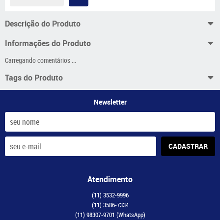
Descrição do Produto
Informações do Produto
Carregando comentários ...
Tags do Produto
Newsletter
CADASTRAR
Atendimento
(11)
3532-9996
(11)
3586-7334
(11)
98307-9701
(WhatsApp)