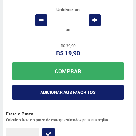
Unidade: un
un
R$ 39,90
R$ 19,90
COMPRAR
ADICIONAR AOS FAVORITOS
Frete e Prazo
Calcule o frete e o prazo de entrega estimados para sua região: