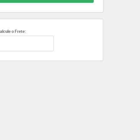
alcule o Frete: