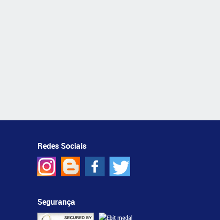
Redes Sociais
Segurança