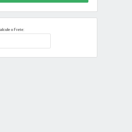
alcule o Frete: