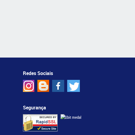
Redes Sociais
Segurança