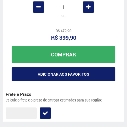
un
R$ 479,90
R$ 399,90
COMPRAR
ADICIONAR AOS FAVORITOS
Frete e Prazo
Calcule o frete e o prazo de entrega estimados para sua região: