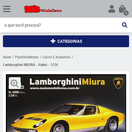
0
CATEGORIAS
Home
Plastimodelismo
Carros E Acessórios
Lamborghini MIURA - Italeri - 1/24