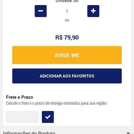
Unidade: un
un
R$ 79,90
AVISE-ME
ADICIONAR AOS FAVORITOS
Frete e Prazo
Calcule o frete e o prazo de entrega estimados para sua região:
Informações do Produto