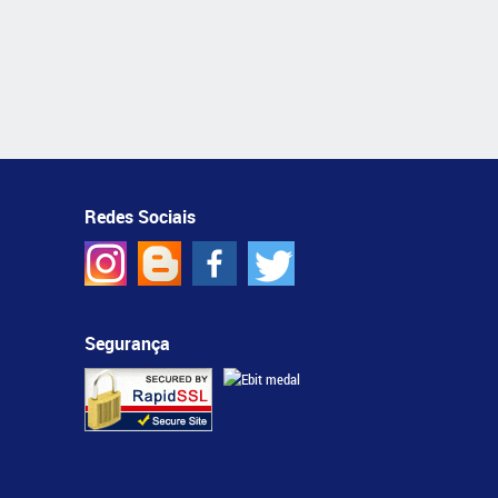
Redes Sociais
Segurança