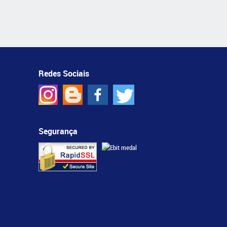
Redes Sociais
Segurança