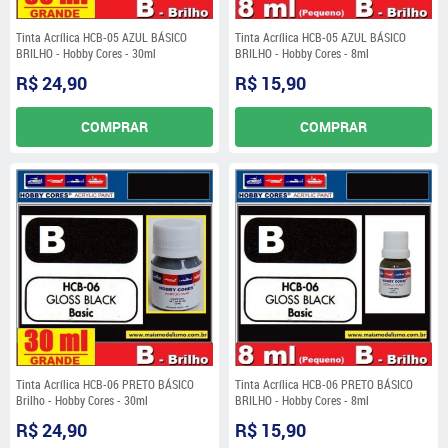
Tinta Acrílica HCB-05 AZUL BÁSICO
Tinta Acrílica HCB-05 AZUL BÁSICO
BRILHO - Hobby Cores - 30ml
BRILHO - Hobby Cores - 8ml
R$ 24,90
R$ 15,90
COMPRAR
COMPRAR
Tinta Acrílica HCB-06 PRETO BÁSICO
Tinta Acrílica HCB-06 PRETO BÁSICO
Brilho - Hobby Cores - 30ml
BRILHO - Hobby Cores - 8ml
R$ 24,90
R$ 15,90