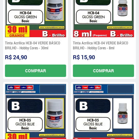
Tinta Acrílica HCB-04 VERDE BÁSICO
Tinta Acrílica HCB-04 VERDE BÁSICO
BRILHO - Hobby Cores - 30ml
BRILHO - Hobby Cores - 8ml
R$ 24,90
R$ 15,90
COMPRAR
COMPRAR