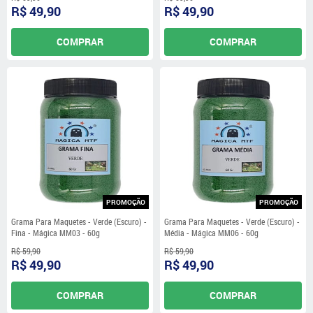
R$ 49,90
R$ 49,90
COMPRAR
COMPRAR
PROMOÇÃO
PROMOÇÃO
Grama Para Maquetes - Verde (Escuro) -
Grama Para Maquetes - Verde (Escuro) -
Fina - Mágica MM03 - 60g
Média - Mágica MM06 - 60g
R$ 59,90
R$ 59,90
R$ 49,90
R$ 49,90
COMPRAR
COMPRAR