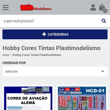
0
CATEGORIAS
Hobby Cores Tintas Plastimodelismo
Home
Hobby Cores Tintas Plastimodelismo
ORDENAR POR
Selecione