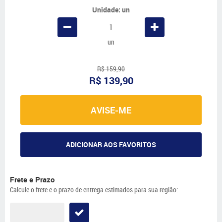
Unidade: un
un
R$ 159,90
R$ 139,90
AVISE-ME
ADICIONAR AOS FAVORITOS
Frete e Prazo
Calcule o frete e o prazo de entrega estimados para sua região: