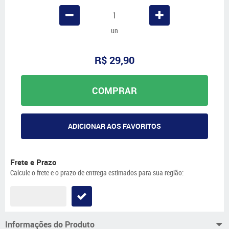
un
R$ 29,90
COMPRAR
ADICIONAR AOS FAVORITOS
Frete e Prazo
Calcule o frete e o prazo de entrega estimados para sua região:
Informações do Produto