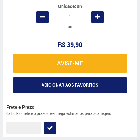
Unidade: un
un
R$ 39,90
AVISE-ME
ADICIONAR AOS FAVORITOS
Frete e Prazo
Calcule o frete e o prazo de entrega estimados para sua região: