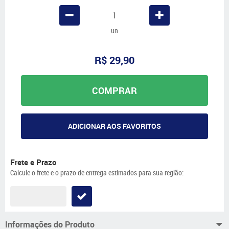
un
R$ 29,90
COMPRAR
ADICIONAR AOS FAVORITOS
Frete e Prazo
Calcule o frete e o prazo de entrega estimados para sua região:
Informações do Produto