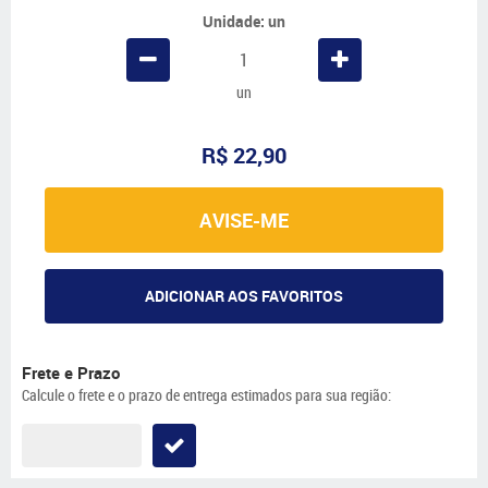
Unidade: un
un
R$ 22,90
AVISE-ME
ADICIONAR AOS FAVORITOS
Frete e Prazo
Calcule o frete e o prazo de entrega estimados para sua região: