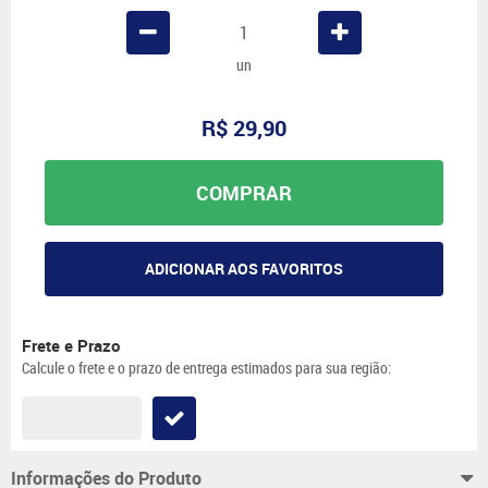
un
R$ 29,90
COMPRAR
ADICIONAR AOS FAVORITOS
Frete e Prazo
Calcule o frete e o prazo de entrega estimados para sua região:
Informações do Produto