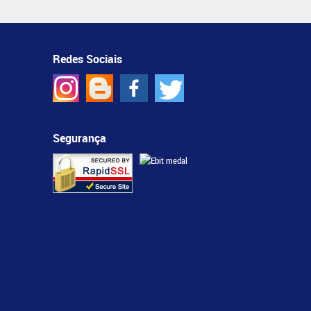
Redes Sociais
Segurança