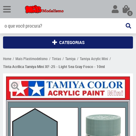
0
CATEGORIAS
Home
Mais Plastimodelismo
Tintas
Tamiya
Tamiya Acrylic Mini
Tinta Acrílica Tamiya Mini XF-25 - Light Sea Gray Fosco - 10ml