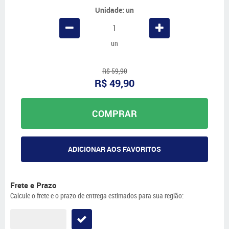
Unidade: un
un
R$ 59,90
R$ 49,90
COMPRAR
ADICIONAR AOS FAVORITOS
Frete e Prazo
Calcule o frete e o prazo de entrega estimados para sua região: