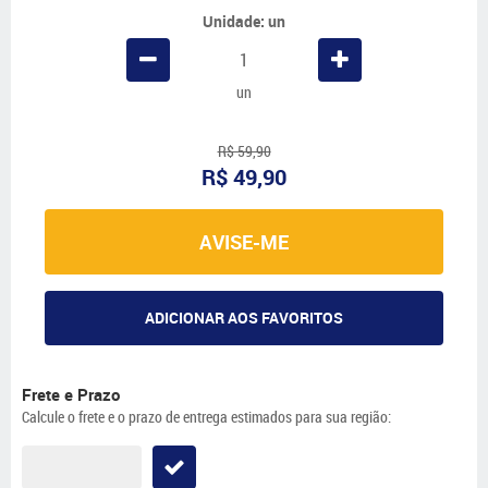
Unidade: un
un
R$ 59,90
R$ 49,90
AVISE-ME
ADICIONAR AOS FAVORITOS
Frete e Prazo
Calcule o frete e o prazo de entrega estimados para sua região: