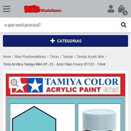
0
CATEGORIAS
Home
Mais Plastimodelismo
Tintas
Tamiya
Tamiya Acrylic Mini
Tinta Acrílica Tamiya Mini XF-23 - Azul Claro Fosco 81723 - 10ml