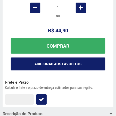
un
R$ 44,90
COMPRAR
ADICIONAR AOS FAVORITOS
Frete e Prazo
Calcule o frete e o prazo de entrega estimados para sua região:
Descrição do Produto