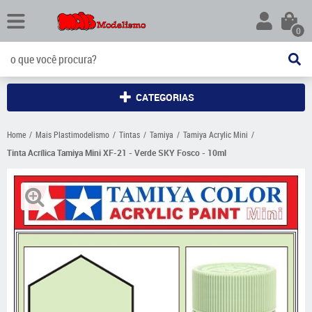
0
CATEGORIAS
Home
Mais Plastimodelismo
Tintas
Tamiya
Tamiya Acrylic Mini
Tinta Acrílica Tamiya Mini XF-21 - Verde SKY Fosco - 10ml