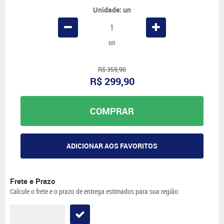
Unidade: un
un
R$ 359,90
R$ 299,90
COMPRAR
ADICIONAR AOS FAVORITOS
Frete e Prazo
Calcule o frete e o prazo de entrega estimados para sua região: