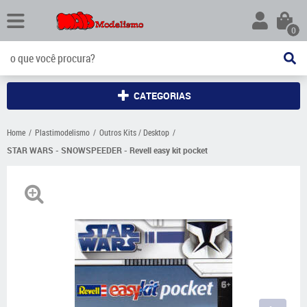
0
CATEGORIAS
Home
Plastimodelismo
Outros Kits / Desktop
STAR WARS - SNOWSPEEDER - Revell easy kit pocket