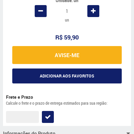
Unidade: un
un
R$ 59,90
AVISE-ME
ADICIONAR AOS FAVORITOS
Frete e Prazo
Calcule o frete e o prazo de entrega estimados para sua região:
Informações do Produto