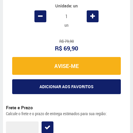
Unidade: un
un
R$ 79,90
R$ 69,90
AVISE-ME
ADICIONAR AOS FAVORITOS
Frete e Prazo
Calcule o frete e o prazo de entrega estimados para sua região: