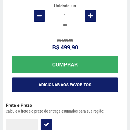
Unidade: un
un
R$ 599,90
R$ 499,90
COMPRAR
ADICIONAR AOS FAVORITOS
Frete e Prazo
Calcule o frete e o prazo de entrega estimados para sua região: