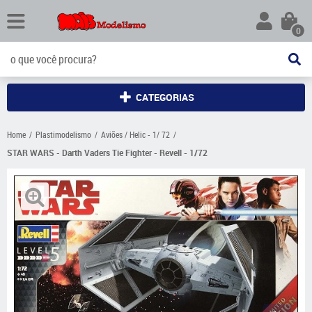
0
CATEGORIAS
Home
Plastimodelismo
Aviões / Helic - 1/ 72
STAR WARS - Darth Vaders Tie Fighter - Revell - 1/72