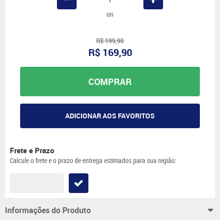
un
R$ 199,90
R$ 169,90
COMPRAR
ADICIONAR AOS FAVORITOS
Frete e Prazo
Calcule o frete e o prazo de entrega estimados para sua região:
Informações do Produto