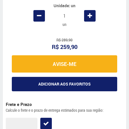
Unidade: un
un
R$ 289,90
R$ 259,90
AVISE-ME
ADICIONAR AOS FAVORITOS
Frete e Prazo
Calcule o frete e o prazo de entrega estimados para sua região: