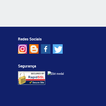
Redes Sociais
Segurança