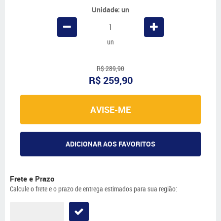
Unidade: un
un
R$ 289,90
R$ 259,90
AVISE-ME
ADICIONAR AOS FAVORITOS
Frete e Prazo
Calcule o frete e o prazo de entrega estimados para sua região: