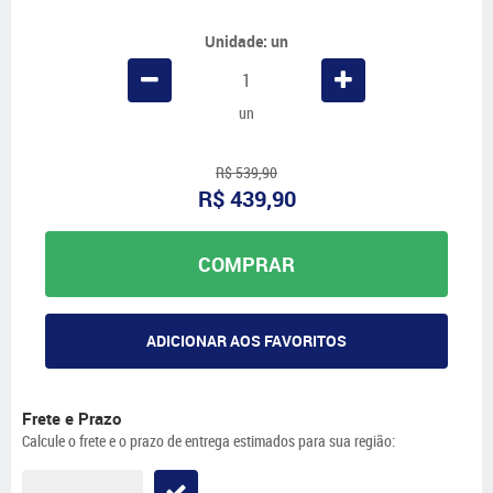
Unidade: un
un
R$ 539,90
R$ 439,90
COMPRAR
ADICIONAR AOS FAVORITOS
Frete e Prazo
Calcule o frete e o prazo de entrega estimados para sua região: