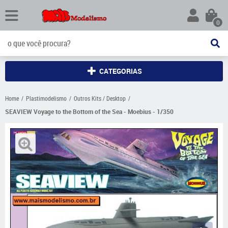
0
CATEGORIAS
Home
Plastimodelismo
Outros Kits / Desktop
SEAVIEW Voyage to the Bottom of the Sea - Moebius - 1/350