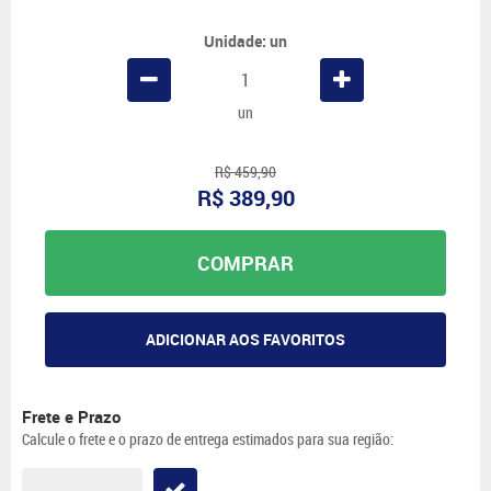
Unidade: un
un
R$ 459,90
R$ 389,90
COMPRAR
ADICIONAR AOS FAVORITOS
Frete e Prazo
Calcule o frete e o prazo de entrega estimados para sua região: