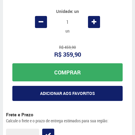
Unidade: un
un
R$ 459,90
R$ 359,90
COMPRAR
ADICIONAR AOS FAVORITOS
Frete e Prazo
Calcule o frete e o prazo de entrega estimados para sua região: