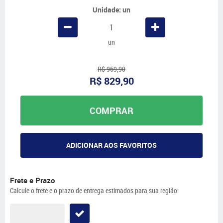
Unidade: un
un
R$ 969,90
R$ 829,90
COMPRAR
ADICIONAR AOS FAVORITOS
Frete e Prazo
Calcule o frete e o prazo de entrega estimados para sua região: