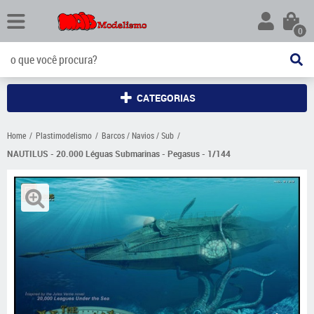
0
CATEGORIAS
Home
Plastimodelismo
Barcos / Navios / Sub
NAUTILUS - 20.000 Léguas Submarinas - Pegasus - 1/144