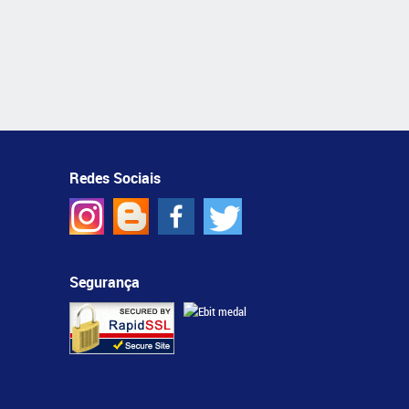
Redes Sociais
Segurança