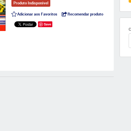
Produto Indisponível
Adicionar aos Favoritos
Recomendar produto
Save
C