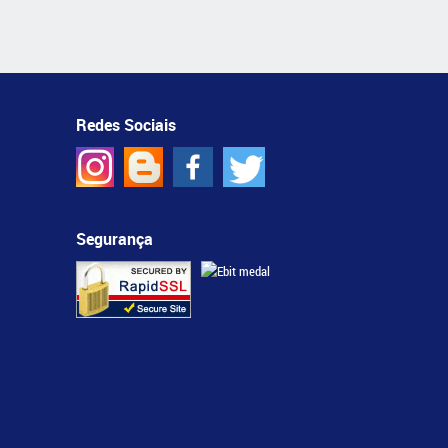
Redes Sociais
Segurança