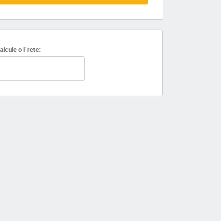
alcule o Frete: