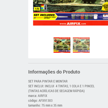
Informações do Produto
SET PARA PINTAR E MONTAR
SET INCLUI: INCLUI 4 TINTAS, 1 COLA E 1 PINCEL
(TINTAS ACRÍLICAS DE SECAGEM RÁPIDA)
marca: AIRFIX
código: AFX91303
tamanho: 75 mm x 35 mm