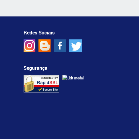
Redes Sociais
Segurança