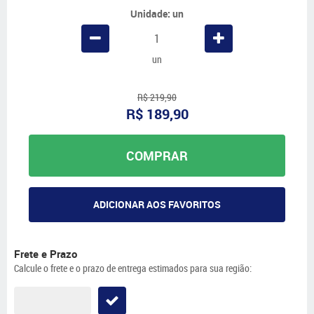
Unidade: un
un
R$ 219,90
R$ 189,90
COMPRAR
ADICIONAR AOS FAVORITOS
Frete e Prazo
Calcule o frete e o prazo de entrega estimados para sua região: