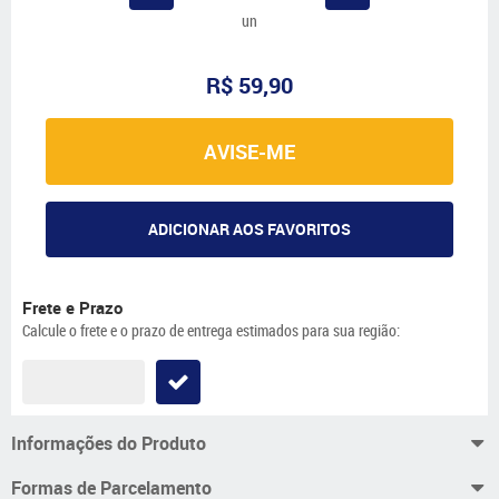
un
R$ 59,90
AVISE-ME
ADICIONAR AOS FAVORITOS
Frete e Prazo
Calcule o frete e o prazo de entrega estimados para sua região:
Informações do Produto
Formas de Parcelamento