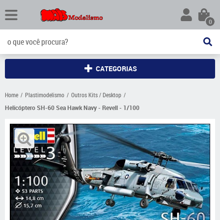
0
CATEGORIAS
Home
Plastimodelismo
Outros Kits / Desktop
Helicóptero SH-60 Sea Hawk Navy - Revell - 1/100