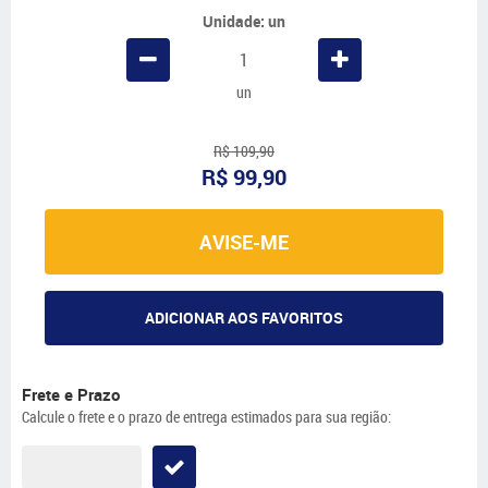
Unidade: un
un
R$ 109,90
R$ 99,90
AVISE-ME
ADICIONAR AOS FAVORITOS
Frete e Prazo
Calcule o frete e o prazo de entrega estimados para sua região: