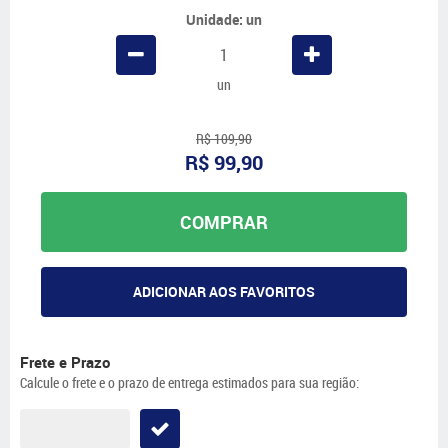
Unidade: un
un
R$ 109,90
R$ 99,90
COMPRAR
ADICIONAR AOS FAVORITOS
Frete e Prazo
Calcule o frete e o prazo de entrega estimados para sua região: