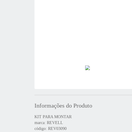
Informações do Produto
KIT PARA MONTAR
marca: REVELL
código: REV03090