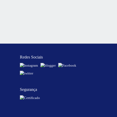
Redes Sociais
Segurança