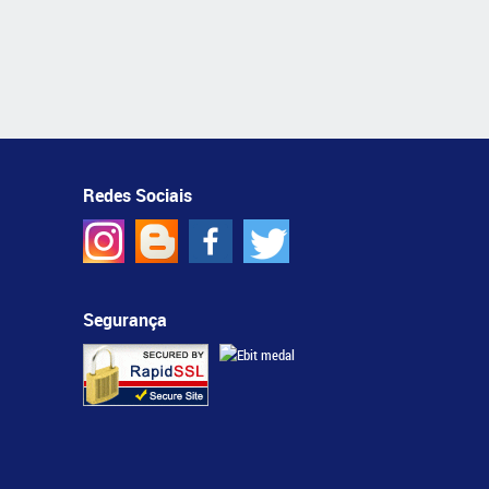
Redes Sociais
Segurança