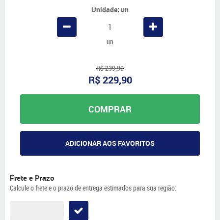
Unidade: un
un
R$ 239,90
R$ 229,90
COMPRAR
ADICIONAR AOS FAVORITOS
Frete e Prazo
Calcule o frete e o prazo de entrega estimados para sua região: