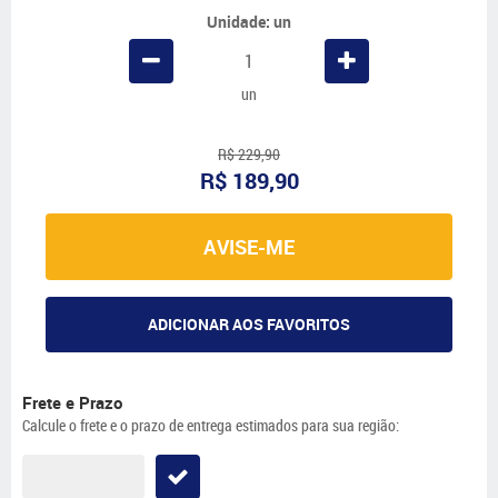
Unidade: un
un
R$ 229,90
R$ 189,90
AVISE-ME
ADICIONAR AOS FAVORITOS
Frete e Prazo
Calcule o frete e o prazo de entrega estimados para sua região: