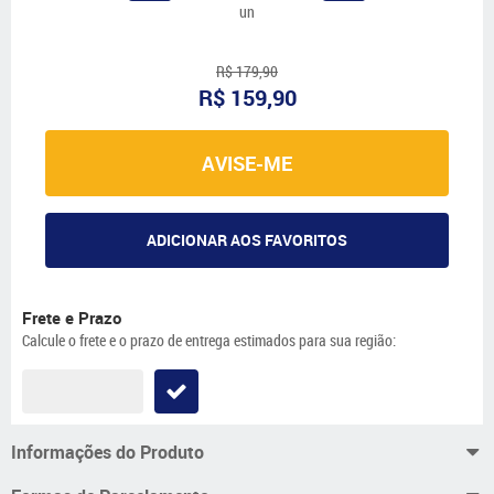
un
R$ 179,90
R$ 159,90
AVISE-ME
ADICIONAR AOS FAVORITOS
Frete e Prazo
Calcule o frete e o prazo de entrega estimados para sua região:
Informações do Produto