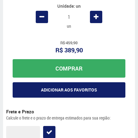
Unidade: un
un
R$ 459,90
R$ 389,90
COMPRAR
ADICIONAR AOS FAVORITOS
Frete e Prazo
Calcule o frete e o prazo de entrega estimados para sua região: