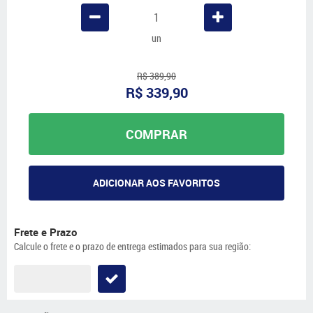
un
R$ 389,90
R$ 339,90
COMPRAR
ADICIONAR AOS FAVORITOS
Frete e Prazo
Calcule o frete e o prazo de entrega estimados para sua região: