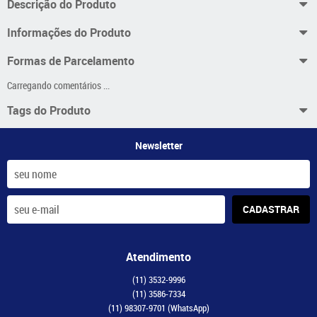
Descrição do Produto
Informações do Produto
Formas de Parcelamento
Carregando comentários ...
Tags do Produto
Newsletter
CADASTRAR
Atendimento
(11)
3532-9996
(11)
3586-7334
(11)
98307-9701
(WhatsApp)