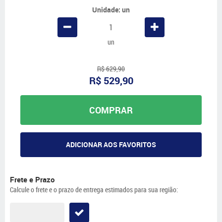
Unidade: un
un
R$ 629,90
R$ 529,90
COMPRAR
ADICIONAR AOS FAVORITOS
Frete e Prazo
Calcule o frete e o prazo de entrega estimados para sua região: