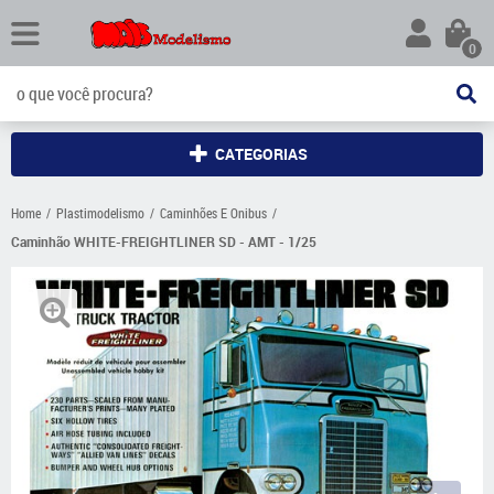
0
CATEGORIAS
Home
Plastimodelismo
Caminhões E Onibus
Caminhão WHITE-FREIGHTLINER SD - AMT - 1/25