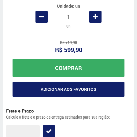
Unidade: un
un
R$ 719,90
R$ 599,90
COMPRAR
ADICIONAR AOS FAVORITOS
Frete e Prazo
Calcule o frete e o prazo de entrega estimados para sua região: