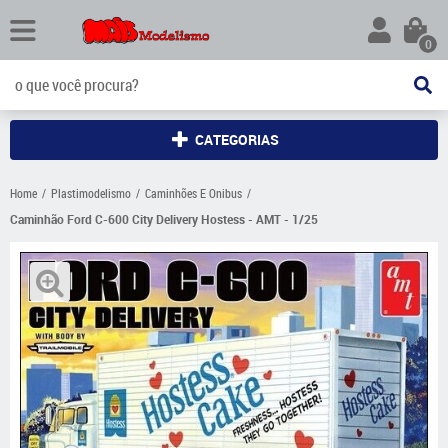
0
CATEGORIAS
Home
Plastimodelismo
Caminhões E Onibus
Caminhão Ford C-600 City Delivery Hostess - AMT - 1/25